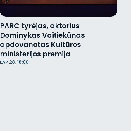
PARC tyrėjas, aktorius
Dominykas Vaitiekūnas
apdovanotas Kultūros
ministerijos premija
LAP 28, 18:00