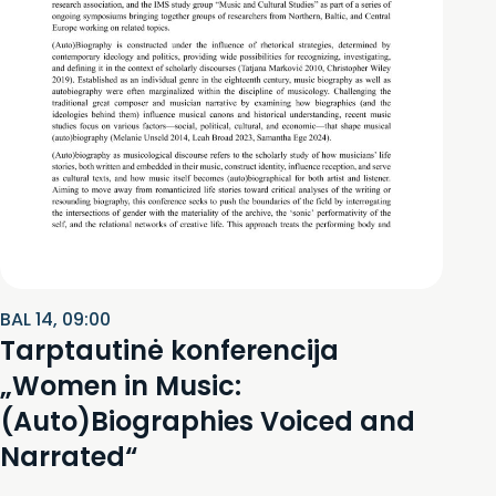
BAL 14, 09:00
Tarptautinė konferencija
„Women in Music:
(Auto)Biographies Voiced and
Narrated“