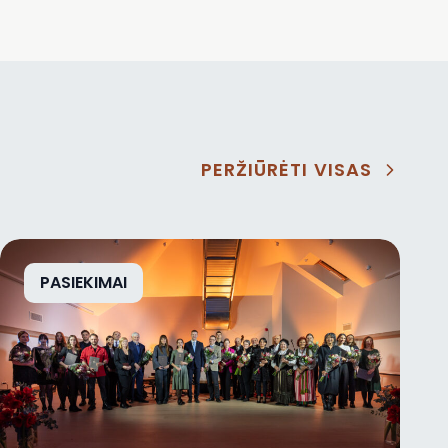
PERŽIŪRĖTI VISAS
PASIEKIMAI