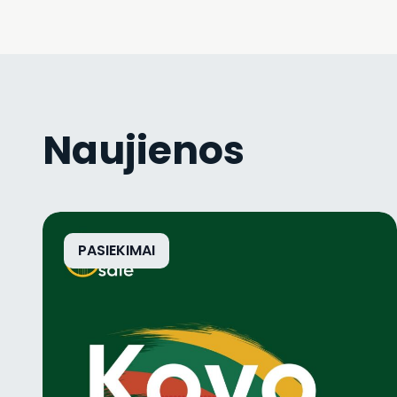
Naujienos
PASIEKIMAI