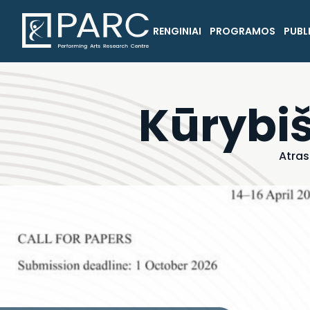
RENGINIAI
PROGRAMOS
PUBL
Kūrybiš
Atras