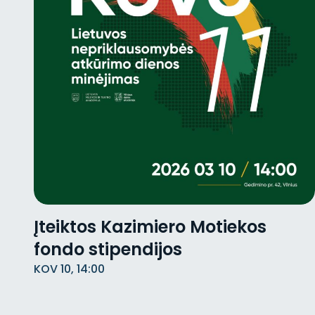
Įteiktos Kazimiero Motiekos
fondo stipendijos
KOV 10, 14:00