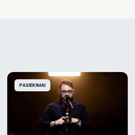
PASIEKIMAI