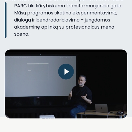
PARC tiki kūrybiškumo transformuojančia galia.
Mūsų programos skatina eksperimentavimą,
dialogą ir bendradarbiavimą – jungdamos
akademinę aplinką su profesionalaus meno
scena.