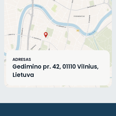
ADRESAS
Gedimino pr. 42, 01110 Vilnius,
Lietuva