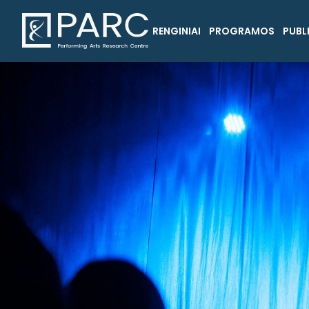
RENGINIAI
PROGRAMOS
PUBL