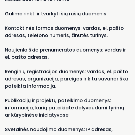
Galime rinkti ir tvarkyti šių rūšių duomenis:
Kontaktinės formos duomenys: vardas, el. pašto
adresas, telefono numeris, žinutės turinys.
Naujienlaiškio prenumeratos duomenys: vardas ir
el. pašto adresas.
Renginių registracijos duomenys: vardas, el. pašto
adresas, organizacija, pareigos ir kita savanoriškai
pateikta informacija.
Publikacijų ir projektų pateikimo duomenys:
informacija, kurią pateikiate dalyvaudami tyrimų
ar kūrybinėse iniciatyvose.
Svetainės naudojimo duomenys: IP adresas,