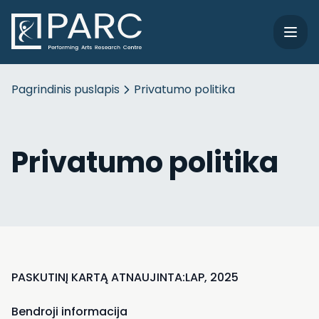
Pagrindinis puslapis
Privatumo politika
Privatumo politika
PASKUTINĮ KARTĄ ATNAUJINTA:
LAP, 2025
Bendroji informacija